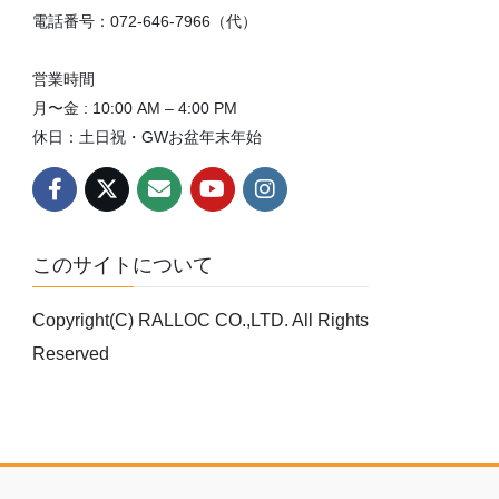
電話番号：072-646-7966（代）
営業時間
月〜金 : 10:00 AM – 4:00 PM
休日：土日祝・GWお盆年末年始
このサイトについて
Copyright(C) RALLOC CO.,LTD. All Rights
Reserved