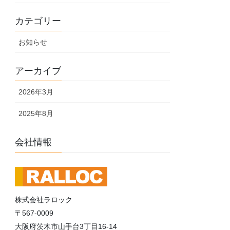
カテゴリー
お知らせ
アーカイブ
2026年3月
2025年8月
会社情報
株式会社ラロック
〒567-0009
大阪府茨木市山手台3丁目16-14